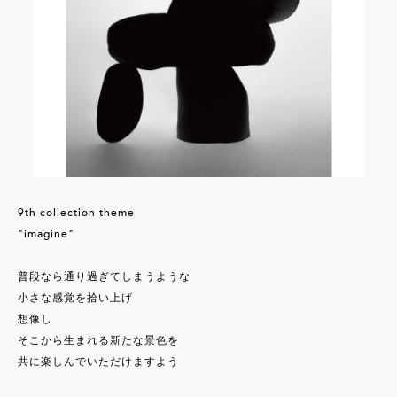
9th collection theme
"imagine"
普段なら通り過ぎてしまうような
小さな感覚を拾い上げ
想像し
そこから生まれる新たな景色を
共に楽しんでいただけますよう