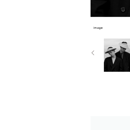
image