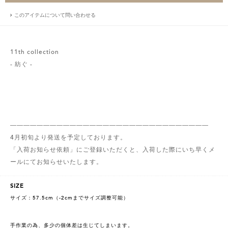
このアイテムについて問い合わせる
11th collection
- 紡ぐ -
――――――――――――――――――――――――――――――
4月初旬より発送を予定しております。
「入荷お知らせ依頼」にご登録いただくと、入荷した際にいち早くメ
ールにてお知らせいたします。
SIZE
サイズ：57.5cm（-2cmまでサイズ調整可能）
手作業の為、多少の個体差は生じてしまいます。