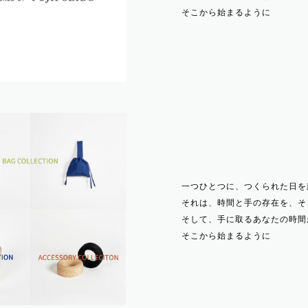
そこから始まるように
一つひとつに、つくられた日を
それは、時間と手の存在を、そ
そして、手に取るあなたの時間
そこから始まるように