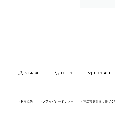
SIGN UP
LOGIN
CONTACT
利用規約
プライバシーポリシー
特定商取引法に基づく