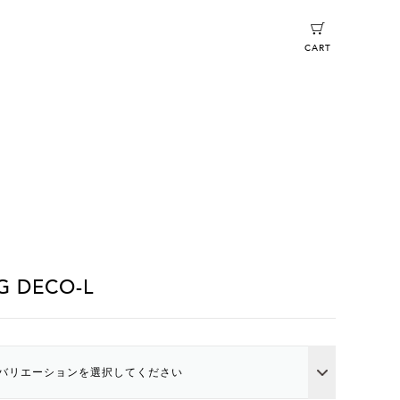
CART
G DECO-L
バリエーションを選択してください