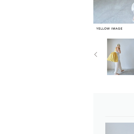
YELLOW IMAGE