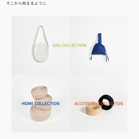
そこから始まるように