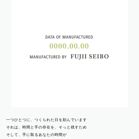
一つひとつに、つくられた日を刻んでいます
それは、時間と手の存在を、そっと残すため
そして、手に取るあなたの時間が