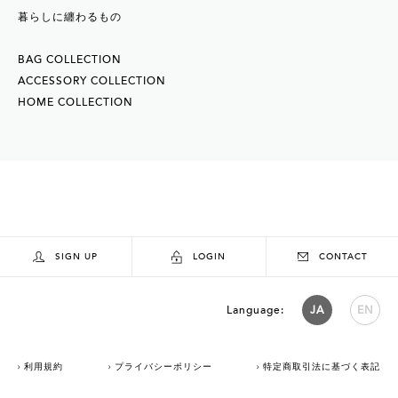
暮らしに纏わるもの
BAG COLLECTION
ACCESSORY COLLECTION
HOME COLLECTION
SIGN UP
LOGIN
CONTACT
Language:
JA
EN
利用規約
プライバシーポリシー
特定商取引法に基づく表記