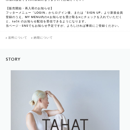
【販売開始・再入荷のお知らせ】
フッターメニュー「LOGIN」からログイン後、または「SIGN UP」より新規会員
登録のうえ、MY MENU内の<お知らせを受け取る>にチェックを入れていただく
と、točit のお知らせ配信を受信できるようになります。
当ページ・SNSでもお知らせ予定ですが、よろしければ事前にご登録ください。
送料について
納期について
STORY