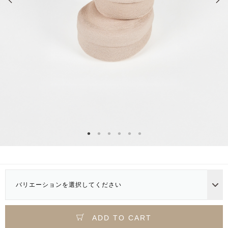
バリエーションを選択してください
ADD TO CART