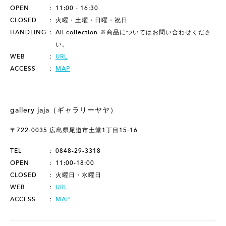
OPEN
11:00 - 16:30
CLOSED
火曜・土曜・日曜・祝日
HANDLING
All collection ※商品についてはお問い合わせくださ
い。
WEB
URL
ACCESS
MAP
gallery jaja（ギャラリーヤヤ）
〒722-0035 広島県尾道市土堂1丁目15-16
TEL
0848-29-3318
OPEN
11:00-18:00
CLOSED
火曜日・水曜日
WEB
URL
ACCESS
MAP