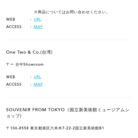
※商品についてはお問い合わせください。
WEB
URL
ACCESS
MAP
One Two & Co.(台湾)
〒ー 台中Showroom
WEB
URL
ACCESS
MAP
SOUVENIR FROM TOKYO（国立新美術館ミュージアムシ
ョップ)
〒106-8558 東京都港区六本木7-22-2国立新美術館B1