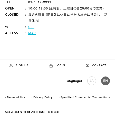
TEL
03-6812-9933
OPEN
10:00-18:00 (金曜日、土曜日のみ20:00まで営業)
CLOSED
毎週火曜日 (祝日又は休日に当たる場合は営業し、翌
日休み)
WEB
URL
ACCESS
MAP
SIGN UP
LOGIN
CONTACT
Language:
JA
EN
Terms of Use
Privacy Policy
Specified Commercial Transactions
Copyright © točit All Rights Reserved.