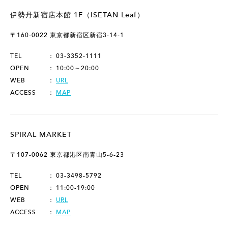
伊勢丹新宿店本館 1F（ISETAN Leaf）
〒160-0022 東京都新宿区新宿3-14-1
TEL
03-3352-1111
OPEN
10:00～20:00
WEB
URL
ACCESS
MAP
SPIRAL MARKET
〒107-0062 東京都港区南青山5-6-23
TEL
03-3498-5792
OPEN
11:00-19:00
WEB
URL
ACCESS
MAP