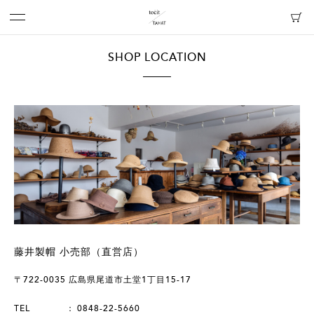
SHOP LOCATION
藤井製帽 小売部（直営店）
〒722-0035 広島県尾道市土堂1丁目15-17
TEL
0848-22-5660